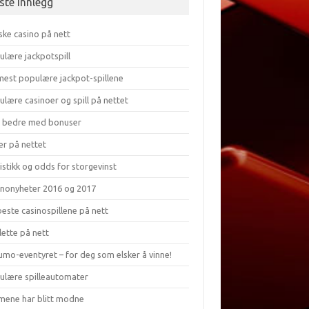
iste innlegg
ske casino på nett
ulære jackpotspill
mest populære jackpot-spillene
lære casinoer og spill på nettet
ll bedre med bonuser
er på nettet
istikk og odds for storgevinst
inonyheter 2016 og 2017
este casinospillene på nett
lette på nett
umo-eventyret – for deg som elsker å vinne!
ulære spilleautomater
mene har blitt modne