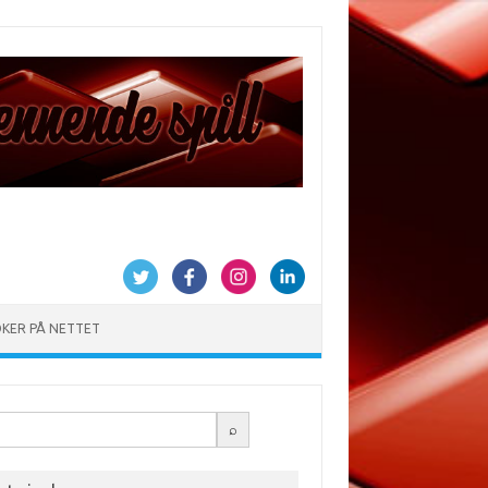
KER PÅ NETTET